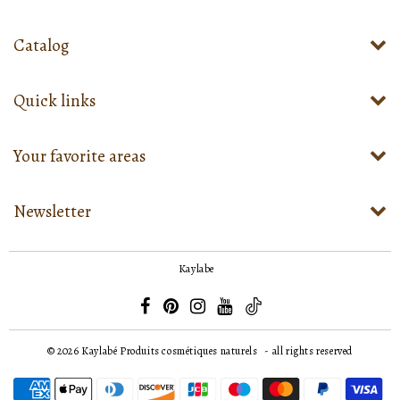
Catalog
Quick links
Your favorite areas
Newsletter
Kaylabe
© 2026
Kaylabé Produits cosmétiques naturels
- all rights reserved