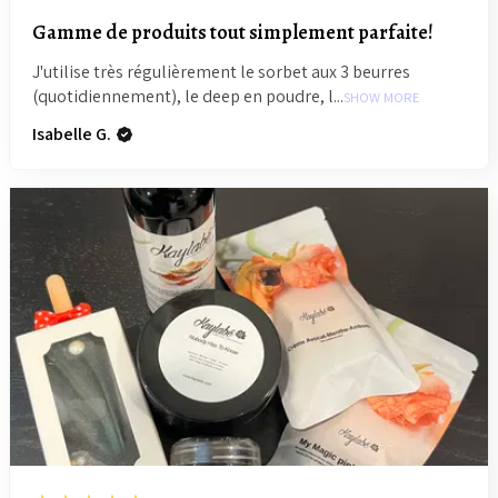
Gamme de produits tout simplement parfaite!
J'utilise très régulièrement le sorbet aux 3 beurres
(quotidiennement), le deep en poudre, l...
SHOW MORE
Isabelle G.